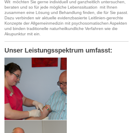
Wit möchten Sie gerne individuell und ganzheitlich untersuchen,
beraten und so für jede mögliche Lebenssituation mit Ihnen
zusammen eine Lösung und Behandlung finden, die für Sie passt.
Dazu verbinden wir aktuelle evidenzbasierte Leitlinien-gerechte
Konzepte der Allgemeinmedizin mit psychosomatischen Aspekten
und binden traditionelle naturheilkundliche Verfahren wie die
Akupunktur mit ein.
Unser Leistungsspektrum umfasst: