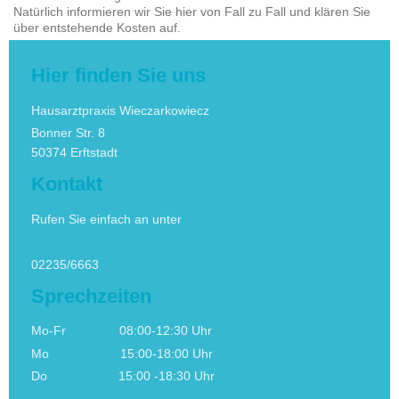
Natürlich informieren wir Sie hier von Fall zu Fall und klären Sie
über entstehende Kosten auf.
Hier finden Sie uns
Hausarztpraxis Wieczarkowiecz
Bonner Str.
8
50374
Erftstadt
Kontakt
Rufen Sie einfach an unter
02235/6663
Sprechzeiten
Mo-Fr 08:00-12:30 Uhr
Mo 15:00-18:00 Uhr
Do 15:00 -18:30 Uhr