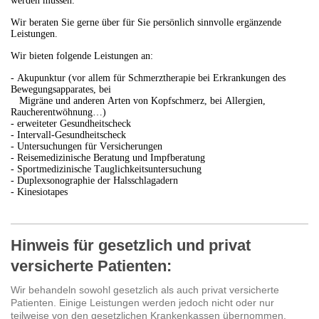
werden müssen.
Wir beraten Sie gerne über für Sie persönlich sinnvolle ergänzende
Leistungen.
Wir bieten folgende Leistungen an:
- Akupunktur (vor allem für Schmerztherapie bei Erkrankungen des
Bewegungsapparates, bei
Migräne und anderen Arten von Kopfschmerz, bei Allergien,
Raucherentwöhnung…)
- erweiteter Gesundheitscheck
- Intervall-Gesundheitscheck
- Untersuchungen für Versicherungen
- Reisemedizinische Beratung und Impfberatung
- Sportmedizinische Tauglichkeitsuntersuchung
- Duplexsonographie der Halsschlagadern
- Kinesiotapes
Hinweis für gesetzlich und privat
versicherte Patienten:
Wir behandeln sowohl gesetzlich als auch privat versicherte
Patienten. Einige Leistungen werden jedoch nicht oder nur
teilweise von den gesetzlichen Krankenkassen übernommen.